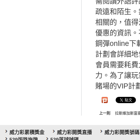
需閱讀外語評
疏遠和陌生。
相關的，值得
優惠的資訊。
鋼彈onli
計劃會詳細地
會員需要耗費
力。為了讓玩
賭場的VIP
上一則
拉斯維加斯富
威力彩累積獎金
威力彩開獎直播
威力彩開獎號碼
539版路拖牌
539落球號碼