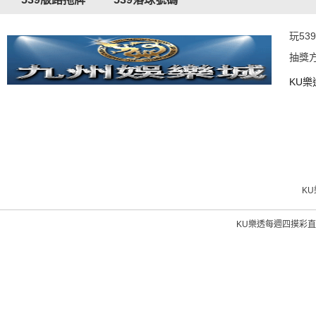
玩53
抽獎方
KU
K
KU樂透每週四摸彩